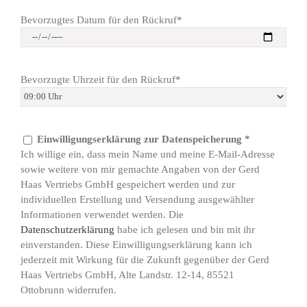
Bevorzugtes Datum für den Rückruf*
Bevorzugte Uhrzeit für den Rückruf*
Einwilligungserklärung zur Datenspeicherung *
Ich willige ein, dass mein Name und meine E-Mail-Adresse
sowie weitere von mir gemachte Angaben von der Gerd
Haas Vertriebs GmbH gespeichert werden und zur
individuellen Erstellung und Versendung ausgewählter
Informationen verwendet werden. Die
Datenschutzerklärung
habe ich gelesen und bin mit ihr
einverstanden. Diese Einwilligungserklärung kann ich
jederzeit mit Wirkung für die Zukunft gegenüber der Gerd
Haas Vertriebs GmbH, Alte Landstr. 12-14, 85521
Ottobrunn widerrufen.