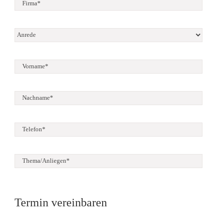
Termin vereinbaren